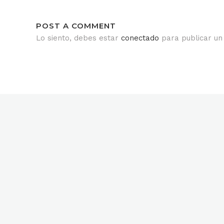
POST A COMMENT
Lo siento, debes estar
conectado
para publicar un