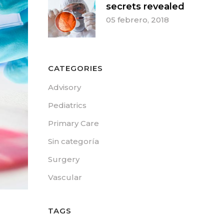
secrets revealed
05 febrero, 2018
CATEGORIES
Advisory
Pediatrics
Primary Care
Sin categoría
Surgery
Vascular
TAGS