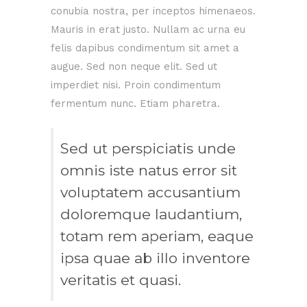
conubia nostra, per inceptos himenaeos.
Mauris in erat justo. Nullam ac urna eu
felis dapibus condimentum sit amet a
augue. Sed non neque elit. Sed ut
imperdiet nisi. Proin condimentum
fermentum nunc. Etiam pharetra.
Sed ut perspiciatis unde
omnis iste natus error sit
voluptatem accusantium
doloremque laudantium,
totam rem aperiam, eaque
ipsa quae ab illo inventore
veritatis et quasi.