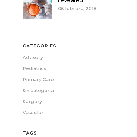
revealed
05 febrero, 2018
CATEGORIES
Advisory
Pediatrics
Primary Care
Sin categoría
Surgery
Vascular
TAGS