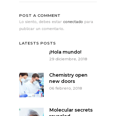
POST A COMMENT
Lo siento, debes estar
conectado
para
publicar un comentario.
LATESTS POSTS
¡Hola mundo!
29 diciembre, 2018
Chemistry open
new doors
06 febrero, 2018
Molecular secrets