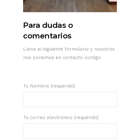
Para dudas o
comentarios
Llena el siguiente formulario y nosotros
nos ponemos en contacto contigo
Tu Nombre (requerido)
Tu correo electrónico (requerido)