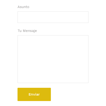
Asunto
Tu Mensaje